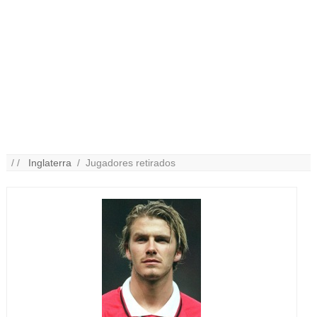
/ /
Inglaterra
/ Jugadores retirados