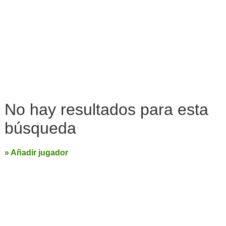
No hay resultados para esta
búsqueda
» Añadir jugador