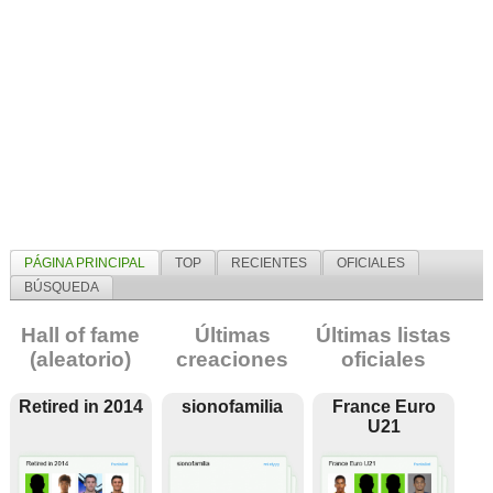
PÁGINA PRINCIPAL
TOP
RECIENTES
OFICIALES
BÚSQUEDA
Hall of fame
Últimas
Últimas listas
(aleatorio)
creaciones
oficiales
Retired in 2014
sionofamilia
France Euro
U21