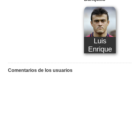
Luis
Enrique
Comentarios de los usuarios