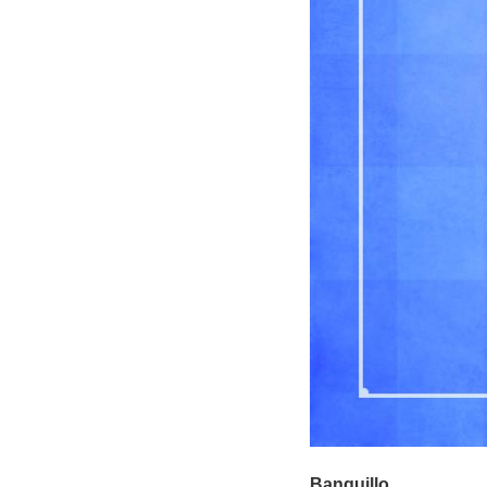
Banquillo