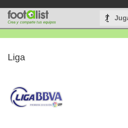
Jug
Crea y comparte tus equipos
Liga