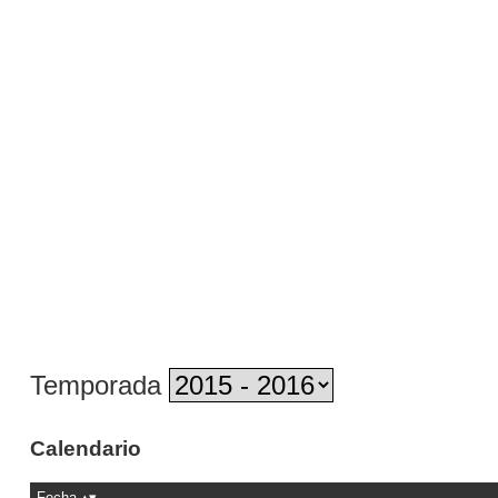
Temporada
Calendario
Fecha