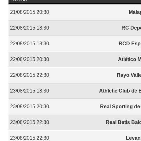
21/08/2015 20:30
Mála
22/08/2015 18:30
RC Depo
22/08/2015 18:30
RCD Esp
22/08/2015 20:30
Atlético 
22/08/2015 22:30
Rayo Vall
23/08/2015 18:30
Athletic Club de 
23/08/2015 20:30
Real Sporting de
23/08/2015 22:30
Real Betis Ba
23/08/2015 22:30
Levan